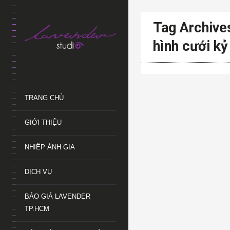
Tag Archive
hình cưới kỷ
TRANG CHỦ
GIỚI THIỆU
NHIẾP ẢNH GIA
DỊCH VỤ
BÁO GIÁ LAVENDER
TP.HCM