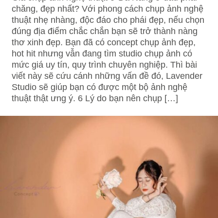
chăng, đẹp nhất? Với phong cách chụp ảnh nghệ
thuật nhẹ nhàng, độc đáo cho phái đẹp, nếu chọn
đúng địa điểm chắc chắn bạn sẽ trở thành nàng
thơ xinh đẹp. Bạn đã có concept chụp ảnh đẹp,
hot hit nhưng vẫn đang tìm studio chụp ảnh có
mức giá uy tín, quy trình chuyên nghiệp. Thì bài
viết này sẽ cứu cánh những vấn đề đó, Lavender
Studio sẽ giúp bạn có được một bộ ảnh nghệ
thuật thật ưng ý. 6 Lý do bạn nên chụp […]