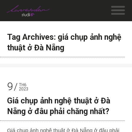
Tag Archives: giá chụp ảnh nghệ
thuật ở Đà Nẵng
9
TH6
2023
Giá chụp ảnh nghệ thuật ở Đà
Nẵng ở đâu phải chăng nhất?
Giá chụp ảnh nghệ thuật ở Đà Nẵng ở đâu phải