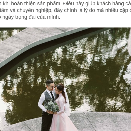
n khi hoàn thiện sản phẩm. Điều này giúp khách hàng c
tâm và chuyên nghiệp, đây chính là lý do mà nhiều cặp 
 ngày trọng đại của mình.