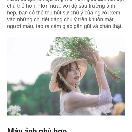
chủ thể hơn. Hơn nữa, với độ sâu trường ảnh
hẹp, bạn có thể thu hút sự chú ý của người xem
vào những chi tiết đáng chú ý trên khuôn mặt
người mẫu, tạo ra cảm giác gần gũi và chân thật.
Máy ảnh phù hợp