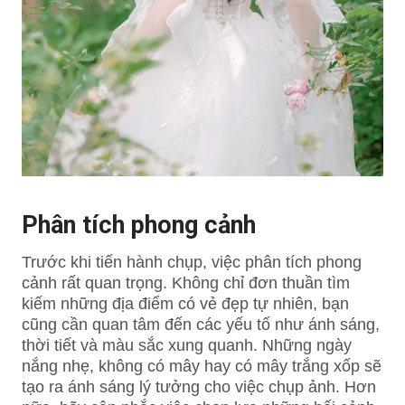
Phân tích phong cảnh
Trước khi tiến hành chụp, việc phân tích phong
cảnh rất quan trọng. Không chỉ đơn thuần tìm
kiếm những địa điểm có vẻ đẹp tự nhiên, bạn
cũng cần quan tâm đến các yếu tố như ánh sáng,
thời tiết và màu sắc xung quanh. Những ngày
nắng nhẹ, không có mây hay có mây trắng xốp sẽ
tạo ra ánh sáng lý tưởng cho việc chụp ảnh. Hơn