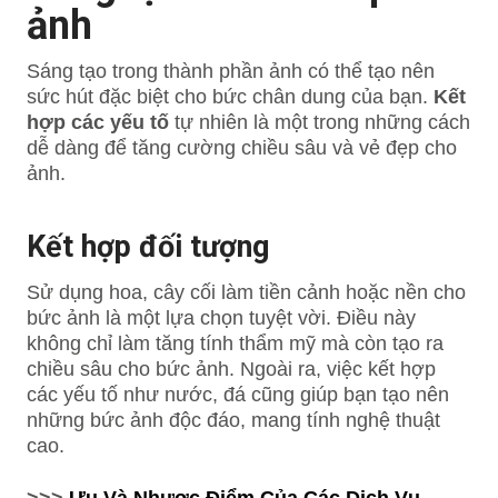
ảnh
Sáng tạo trong thành phần ảnh có thể tạo nên
sức hút đặc biệt cho bức chân dung của bạn.
Kết
hợp các yếu tố
tự nhiên là một trong những cách
dễ dàng để tăng cường chiều sâu và vẻ đẹp cho
ảnh.
Kết hợp đối tượng
Sử dụng hoa, cây cối làm tiền cảnh hoặc nền cho
bức ảnh là một lựa chọn tuyệt vời. Điều này
không chỉ làm tăng tính thẩm mỹ mà còn tạo ra
chiều sâu cho bức ảnh. Ngoài ra, việc kết hợp
các yếu tố như nước, đá cũng giúp bạn tạo nên
những bức ảnh độc đáo, mang tính nghệ thuật
cao.