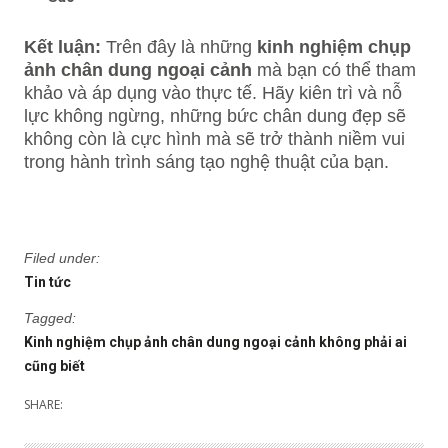
Kết luận:
Trên đây là những
kinh nghiệm chụp
ảnh chân dung ngoại cảnh
mà bạn có thể tham
khảo và áp dụng vào thực tế. Hãy kiên trì và nỗ
lực không ngừng, những bức chân dung đẹp sẽ
không còn là cực hình mà sẽ trở thành niềm vui
trong hành trình sáng tạo nghệ thuật của bạn.
Filed under:
Tin tức
Tagged:
Kinh nghiệm chụp ảnh chân dung ngoại cảnh không phải ai
cũng biết
SHARE: