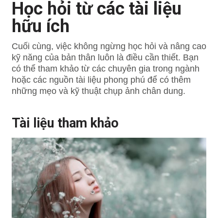
Học hỏi từ các tài liệu
hữu ích
Cuối cùng, việc không ngừng học hỏi và nâng cao
kỹ năng của bản thân luôn là điều cần thiết. Bạn
có thể tham khảo từ các chuyên gia trong ngành
hoặc các nguồn tài liệu phong phú để có thêm
những mẹo và kỹ thuật chụp ảnh chân dung.
Tài liệu tham khảo