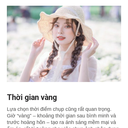
Thời gian vàng
Lựa chọn thời điểm chụp cũng rất quan trọng.
Giờ “vàng” – khoảng thời gian sau bình minh và
trước hoàng hôn – tạo ra ánh sáng mềm mại và