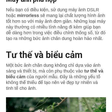
Nếu bạn có điều kiện, sử dụng máy ảnh DSLR
hoặc
mirrorless
sẽ mang lại chất lượng hình ảnh
tốt hơn so với máy ảnh đơn giản. Những loại máy
này thường có nhiều tính năng đi kèm giúp bạn
dễ dàng hơn trong việc điều chỉnh thông số, từ đó
tạo ra những bức ảnh chân dung hoàn hảo nhất.
Tư thế và biểu cảm
Một bức ảnh chân dung không chỉ dựa vào ánh
sáng và thiết bị, mà còn phụ thuộc vào
tư thế và
biểu cảm
của người mẫu. Đây là những yếu tố
không thể thiếu để tạo nên vẻ đẹp tự nhiên và
tinh tế cho ảnh.