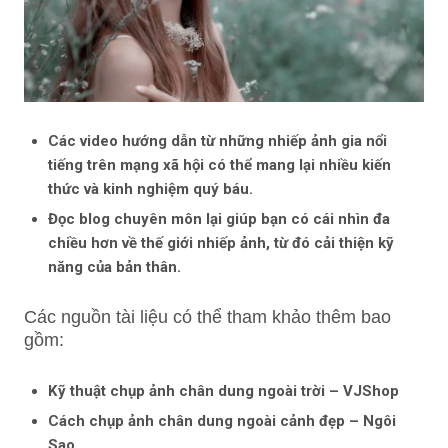
Các video hướng dẫn từ những nhiếp ảnh gia nổi
tiếng trên mạng xã hội có thể mang lại nhiều kiến
thức và kinh nghiệm quý báu.
Đọc blog chuyên môn lại giúp bạn có cái nhìn đa
chiều hơn về thế giới nhiếp ảnh, từ đó cải thiện kỹ
năng của bản thân.
Các nguồn tài liệu có thể tham khảo thêm bao
gồm:
Kỹ thuật chụp ảnh chân dung ngoài trời – VJShop
Cách chụp ảnh chân dung ngoài cảnh đẹp – Ngôi
Sao