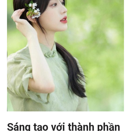
Sáng tạo với thành phần