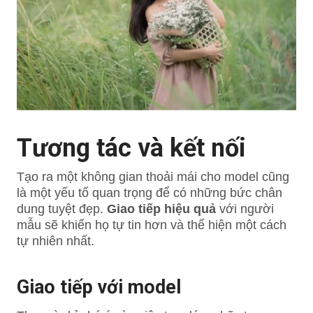
Tương tác và kết nối
Tạo ra một không gian thoải mái cho model cũng
là một yếu tố quan trọng để có những bức chân
dung tuyệt đẹp.
Giao tiếp hiệu quả
với người
mẫu sẽ khiến họ tự tin hơn và thể hiện một cách
tự nhiên nhất.
Giao tiếp với model