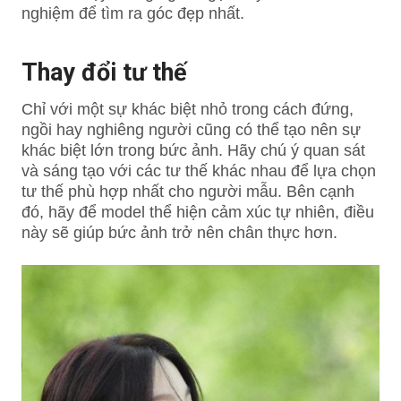
nghiệm để tìm ra góc đẹp nhất.
Thay đổi tư thế
Chỉ với một sự khác biệt nhỏ trong cách đứng,
ngồi hay nghiêng người cũng có thể tạo nên sự
khác biệt lớn trong bức ảnh. Hãy chú ý quan sát
và sáng tạo với các tư thế khác nhau để lựa chọn
tư thế phù hợp nhất cho người mẫu. Bên cạnh
đó, hãy để model thể hiện cảm xúc tự nhiên, điều
này sẽ giúp bức ảnh trở nên chân thực hơn.