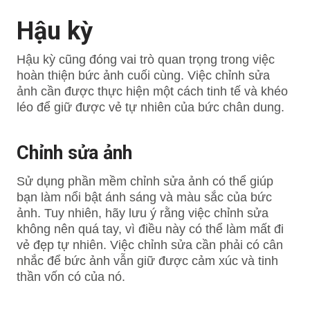
Hậu kỳ
Hậu kỳ cũng đóng vai trò quan trọng trong việc
hoàn thiện bức ảnh cuối cùng. Việc chỉnh sửa
ảnh cần được thực hiện một cách tinh tế và khéo
léo để giữ được vẻ tự nhiên của bức chân dung.
Chỉnh sửa ảnh
Sử dụng phần mềm chỉnh sửa ảnh có thể giúp
bạn làm nổi bật ánh sáng và màu sắc của bức
ảnh. Tuy nhiên, hãy lưu ý rằng việc chỉnh sửa
không nên quá tay, vì điều này có thể làm mất đi
vẻ đẹp tự nhiên. Việc chỉnh sửa cần phải có cân
nhắc để bức ảnh vẫn giữ được cảm xúc và tinh
thần vốn có của nó.